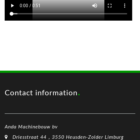
Contact information
Anda Machinebouw bv
Driesstraat 44，3550 Heusden-Zolder Limburg