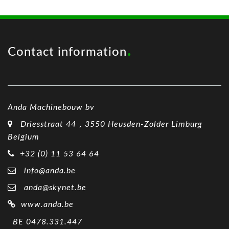
Contact information
Anda Machinebouw bv
Driesstraat 44，3550 Heusden-Zolder Limburg
Belgium
+32 (0) 11 53 64 64
info@anda.be
anda@skynet.be
www.anda.be
BE 0478.331.447