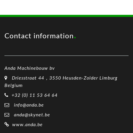
Contact information
Anda Machinebouw bv
Driesstraat 44，3550 Heusden-Zolder Limburg
Belgium
+32 (0) 11 53 64 64
info@anda.be
anda@skynet.be
www.anda.be