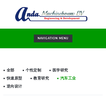
TOGGLE
NAVIGATION MENU
NAVIGATION
全部
个性定制
医学研究
快速原型
教育研究
汽车工业
逆向设计