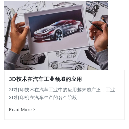
3D技术在汽车工业领域的应用
3D打印技术在汽车工业中的应用越来越广泛，工业
3D打印机在汽车生产的各个阶段
Read More