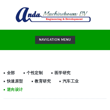
TOGGLE
NAVIGATION MENU
NAVIGATION
全部
个性定制
医学研究
快速原型
教育研究
汽车工业
逆向设计