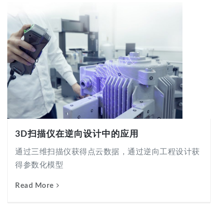
3D扫描仪在逆向设计中的应用
通过三维扫描仪获得点云数据，通过逆向工程设计获
得参数化模型
Read More