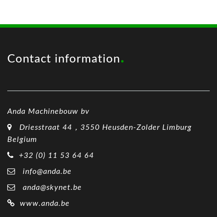
Contact information
Anda Machinebouw bv
Driesstraat 44，3550 Heusden-Zolder Limburg
Belgium
+32 (0) 11 53 64 64
info@anda.be
anda@skynet.be
www.anda.be